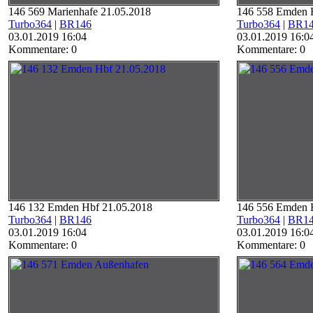
146 569 Marienhafe 21.05.2018
146 558 Emden 
Turbo364
|
BR146
Turbo364
|
BR1
03.01.2019 16:04
03.01.2019 16:0
Kommentare: 0
Kommentare: 0
146 132 Emden Hbf 21.05.2018
146 556 Emden 
Turbo364
|
BR146
Turbo364
|
BR1
03.01.2019 16:04
03.01.2019 16:0
Kommentare: 0
Kommentare: 0