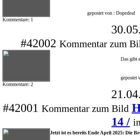
gepostet von : Dopedeal
Kommentare: 1
30.05
#42002
Kommentar zum Bi
Das gibt
gepostet 
Kommentare: 2
21.04
#42001
H
Kommentar zum Bild
14 /
i
Jetzt ist es bereits Ende April 2025: Die Br