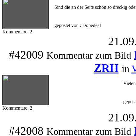
Sind die an der Seite schon so dreckig ode
gepostet von : Dopedeal
Kommentare: 2
21.09
#42009
Kommentar zum Bild
ZRH
in
V
Vielen
gepost
Kommentare: 2
21.09
#42008
Kommentar zum Bild