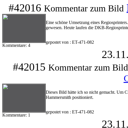
#42016
Kommentar zum Bild
Eine schöne Umsetzung eines Regiosprinters.
gewesen. Heute laufen die DKB-Regiosprinter
gepostet von : ET-471-082
Kommentare: 4
23.11
#42015
Kommentar zum Bild
Dieses Bild hätte ich so nicht gemacht. Um 
Hammersmith positioniert.
gepostet von : ET-471-082
Kommentare: 1
23.11