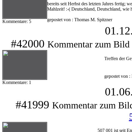
bereits seit Herbst des letzten Jahres fertig; 
Mahlzeit! :-( Deutschland, Deutschland, wie h
gepostet von : Thomas M. Spitzner
Kommentare: 5
01.12
#42000
Kommentar zum Bild
Treffen der Ge
gepostet von 
Kommentare: 1
01.06
#41999
Kommentar zum Bil
507 001 ist seit 