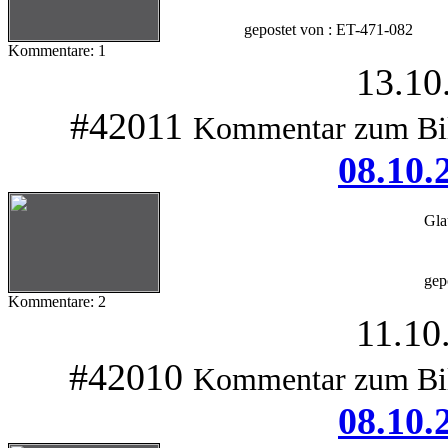
gepostet von : ET-471-082
Kommentare: 1
13.10
#42011
Kommentar zum Bi
08.10.
Gla
gep
Kommentare: 2
11.10
#42010
Kommentar zum Bi
08.10.