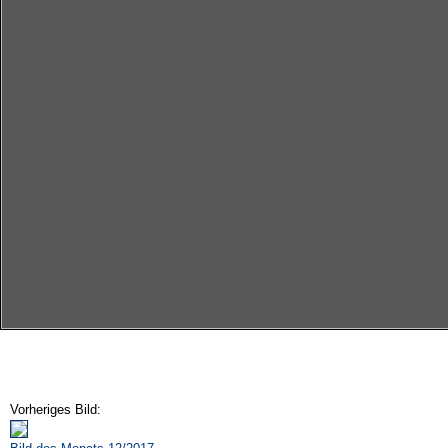
Vorheriges Bild: