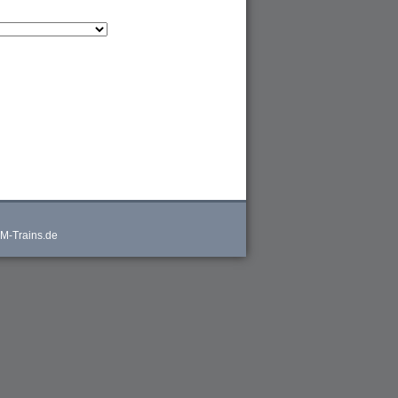
M-Trains.de