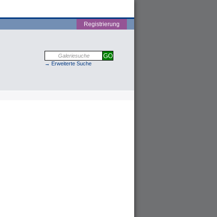
Registrierung
→ Erweiterte Suche